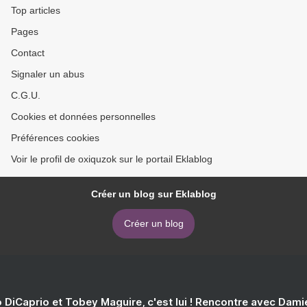
Top articles
Pages
Contact
Signaler un abus
C.G.U.
Cookies et données personnelles
Préférences cookies
Voir le profil de oxiquzok sur le portail Eklablog
Créer un blog sur Eklablog
Créer un blog
 DiCaprio et Tobey Maguire, c'est lui ! Rencontre avec Dam