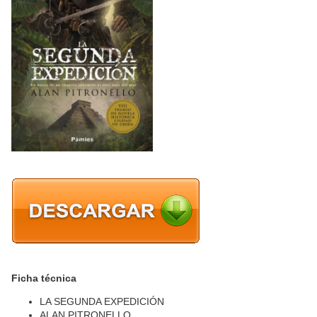
Ficha técnica
LA SEGUNDA EXPEDICIÓN
ALAN PITRONELLO