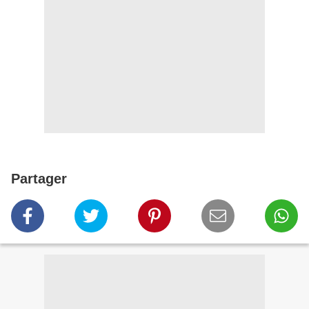
Partager