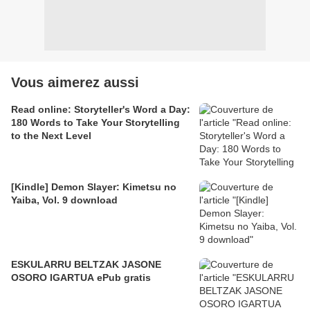
Vous aimerez aussi
Read online: Storyteller's Word a Day:
180 Words to Take Your Storytelling
to the Next Level
[Kindle] Demon Slayer: Kimetsu no
Yaiba, Vol. 9 download
ESKULARRU BELTZAK JASONE
OSORO IGARTUA ePub gratis