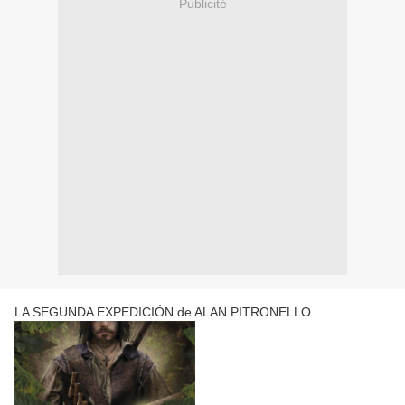
Publicité
LA SEGUNDA EXPEDICIÓN de ALAN PITRONELLO