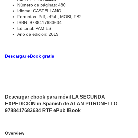
Número de páginas: 480
Idioma: CASTELLANO
Formatos: Pdf, ePub, MOBI, FB2
ISBN: 9788417683634
Editorial: PAMIES
Año de edición: 2019
Descargar eBook gratis
Descargar ebook para móvil LA SEGUNDA
EXPEDICIÓN in Spanish de ALAN PITRONELLO
9788417683634 RTF ePub iBook
Overview