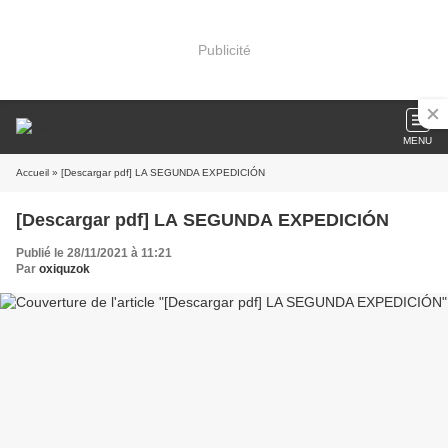
Publicité
MENU
Accueil
» [Descargar pdf] LA SEGUNDA EXPEDICIÓN
[Descargar pdf] LA SEGUNDA EXPEDICIÓN
Publié le 28/11/2021 à 11:21
Par
oxiquzok