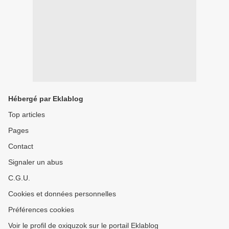
Hébergé par Eklablog
Top articles
Pages
Contact
Signaler un abus
C.G.U.
Cookies et données personnelles
Préférences cookies
Voir le profil de oxiquzok sur le portail Eklablog