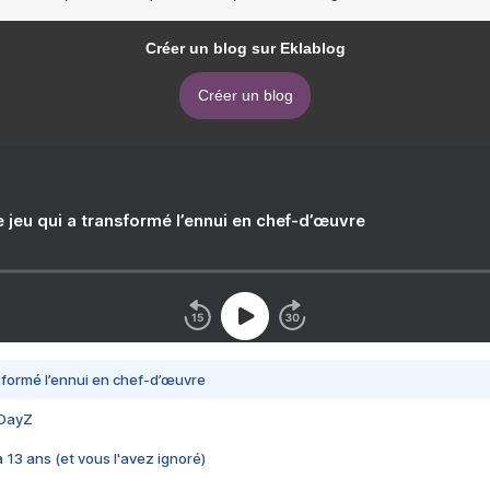
Créer un blog sur Eklablog
Créer un blog
e jeu qui a transformé l’ennui en chef-d’œuvre
nsformé l’ennui en chef-d’œuvre
 DayZ
 a 13 ans (et vous l'avez ignoré)