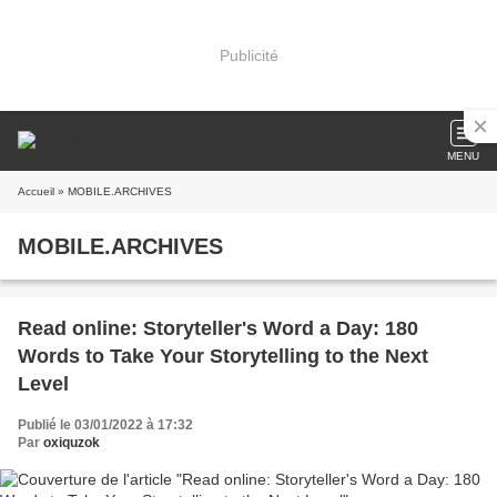
Publicité
MENU
Accueil
» MOBILE.ARCHIVES
MOBILE.ARCHIVES
Read online: Storyteller's Word a Day: 180
Words to Take Your Storytelling to the Next
Level
Publié le 03/01/2022 à 17:32
Par
oxiquzok